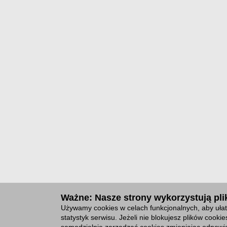
Ważne: Nasze strony wykorzystują plik
Używamy cookies w celach funkcjonalnych, aby ułat
statystyk serwisu. Jeżeli nie blokujesz plików cook