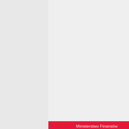
Ministerstwo Finansów