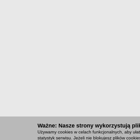
Ważne: Nasze strony wykorzystują plik
Używamy cookies w celach funkcjonalnych, aby ułat
statystyk serwisu. Jeżeli nie blokujesz plików cook