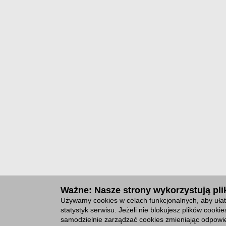
Ważne: Nasze strony wykorzystują plik
Używamy cookies w celach funkcjonalnych, aby ułat
statystyk serwisu. Jeżeli nie blokujesz plików cook
samodzielnie zarządzać cookies zmieniając odpowie