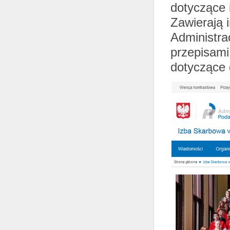
dotyczące 
Zawierają i
Administra
przepisami
dotyczące 