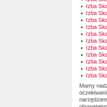
Izba Sk
Izba Sk
Izba Sk
Izba Sk
Izba Sk
Izba Sk
Izba Sk
Izba Sk
Izba Sk
Izba Sk
Izba Sk
Mamy nadzi
oczekiwani
narzędziem
obywatelo