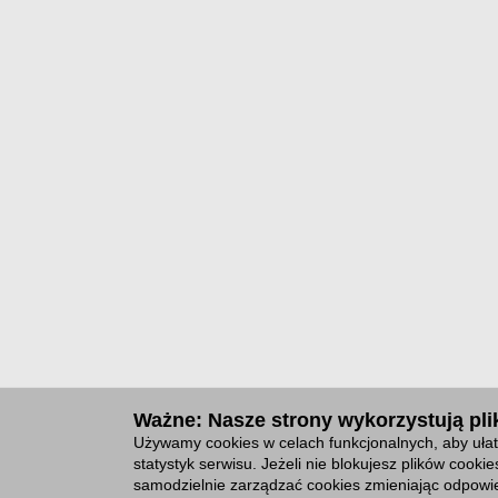
Ważne: Nasze strony wykorzystują plik
Używamy cookies w celach funkcjonalnych, aby ułat
statystyk serwisu. Jeżeli nie blokujesz plików cook
samodzielnie zarządzać cookies zmieniając odpowie