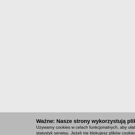
Ważne: Nasze strony wykorzystują plik
Używamy cookies w celach funkcjonalnych, aby ułat
statystyk serwisu. Jeżeli nie blokujesz plików cook