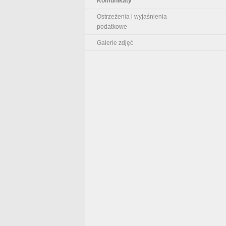
Komunikaty
Ostrzeżenia i wyjaśnienia
podatkowe
Galerie zdjęć