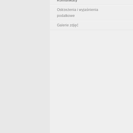
Komunikaty
Ostrzeżenia i wyjaśnienia
podatkowe
Galerie zdjęć