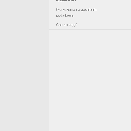
Komunikaty
Ostrzeżenia i wyjaśnienia
podatkowe
Galerie zdjęć