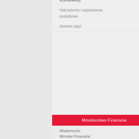
Komunikaty
Ostrzeżenia i wyjaśnienia
podatkowe
Galerie zdjęć
Ministerstwo Finansów
Wiadomości
Minister Finansów