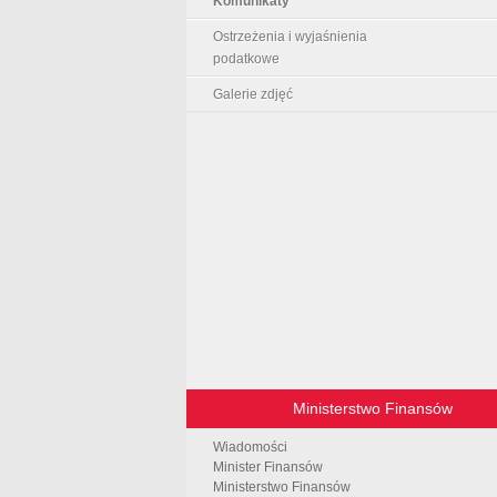
Komunikaty
Ostrzeżenia i wyjaśnienia
podatkowe
Galerie zdjęć
Ministerstwo Finansów
Wiadomości
Minister Finansów
Ministerstwo Finansów