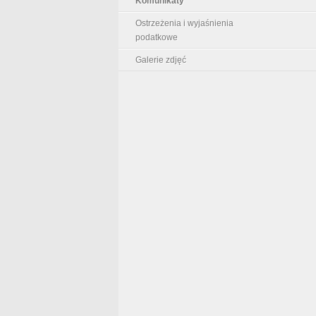
Komunikaty
Ostrzeżenia i wyjaśnienia
podatkowe
Galerie zdjęć