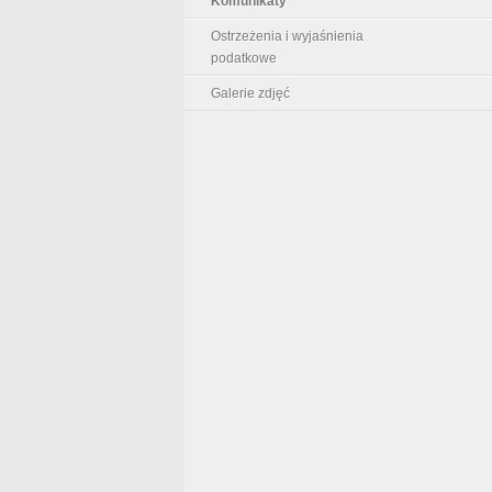
Komunikaty
Ostrzeżenia i wyjaśnienia
podatkowe
Galerie zdjęć