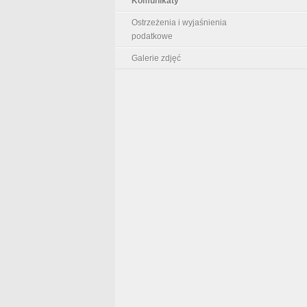
Komunikaty
Ostrzeżenia i wyjaśnienia
podatkowe
Galerie zdjęć