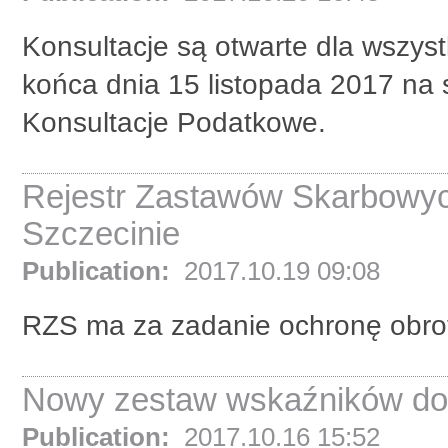
Konsultacje są otwarte dla wszys
końca dnia 15 listopada 2017 na 
Konsultacje Podatkowe.
Rejestr Zastawów Skarbowy
Szczecinie
Publication:
2017.10.19 09:08
RZS ma za zadanie ochronę obro
Nowy zestaw wskaźników do 
Publication:
2017.10.16 15:52