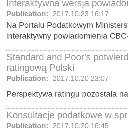
Interaktywna wersja powiad
Publication:
2017.10.23 16:17
Na Portalu Podatkowym Ministers
interaktywny powiadomienia CBC-
Standard and Poor's potwie
ratingową Polski
Publication:
2017.10.20 23:07
Perspektywa ratingu pozostała na
Konsultacje podatkowe w spr
Publication:
2017.10.20 16:45