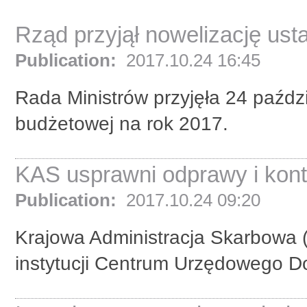
Rząd przyjął nowelizację us
Publication:
2017.10.24 16:45
Rada Ministrów przyjęła 24 paźdz
budżetowej na rok 2017.
KAS usprawni odprawy i kont
Publication:
2017.10.24 09:20
Krajowa Administracja Skarbowa 
instytucji Centrum Urzędowego 