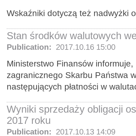
Wskaźniki dotyczą też nadwyżki o
Stan środków walutowych we 
Publication:
2017.10.16 15:00
Ministerstwo Finansów informuje,
zagranicznego Skarbu Państwa w
następujących płatności w waluta
Wyniki sprzedaży obligacji 
2017 roku
Publication:
2017.10.13 14:09