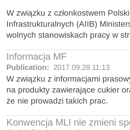
W związku z członkostwem Polski 
Infrastrukturalnych (AIIB) Minist
wolnych stanowiskach pracy w st
Informacja MF
Publication:
2017.09.28 11:13
W związku z informacjami praso
na produkty zawierające cukier or
że nie prowadzi takich prac.
Konwencja MLI nie zmieni sp