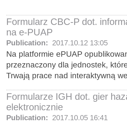
Formularz CBC-P dot. inform
na e-PUAP
Publication:
2017.10.12 13:05
Na platformie ePUAP opublikowa
przeznaczony dla jednostek, któ
Trwają prace nad interaktywną w
Formularze IGH dot. gier ha
elektronicznie
Publication:
2017.10.05 16:41