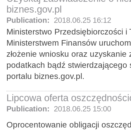
biznes.gov.pl
Publication:
2018.06.25 16:12
Ministerstwo Przedsiębiorczości i
Ministerstwem Finansów uruchomi
złożenie wniosku oraz uzyskanie 
podatkach bądź stwierdzającego 
portalu biznes.gov.pl.
Lipcowa oferta oszczędności
Publication:
2018.06.25 15:00
Oprocentowanie obligacji oszczę