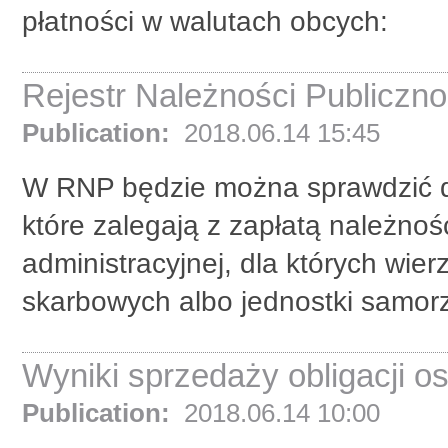
płatności w walutach obcych:
Rejestr Należności Publicz
Publication:
2018.06.14 15:45
W RNP będzie można sprawdzić da
które zalegają z zapłatą należnoś
administracyjnej, dla których wie
skarbowych albo jednostki samorz
Wyniki sprzedaży obligacji 
Publication:
2018.06.14 10:00