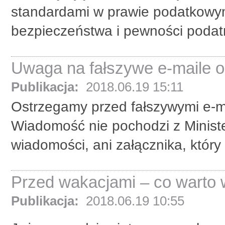
standardami w prawie podatkowy
bezpieczeństwa i pewności podat
Uwaga na fałszywe e-maile o
Publikacja:
2018.06.19 15:11
Ostrzegamy przed fałszywymi e-ma
Wiadomość nie pochodzi z Ministe
wiadomości, ani załącznika, który 
Przed wakacjami – co warto 
Publikacja:
2018.06.19 10:55