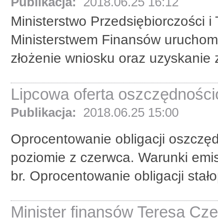
Publikacja:
2018.06.25 16:12
Ministerstwo Przedsiębiorczości i
Ministerstwem Finansów uruchomi
złożenie wniosku oraz uzyskanie 
Lipcowa oferta oszczędności
Publikacja:
2018.06.25 15:00
Oprocentowanie obligacji oszczę
poziomie z czerwca. Warunki emis
br. Oprocentowanie obligacji stał
Minister finansów Teresa Cz