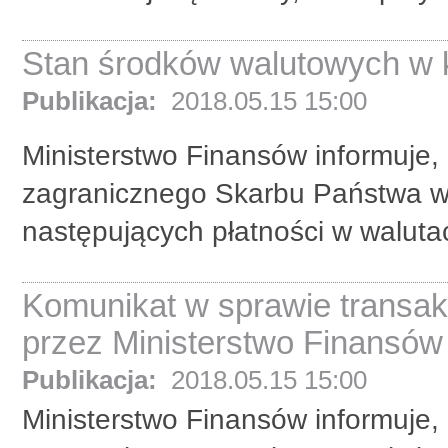
Stan środków walutowych w k
Publikacja:
2018.05.15 15:00
Ministerstwo Finansów informuje,
zagranicznego Skarbu Państwa w 
następujących płatności w waluta
Komunikat w sprawie transa
przez Ministerstwo Finansów 
Publikacja:
2018.05.15 15:00
Ministerstwo Finansów informuje, 