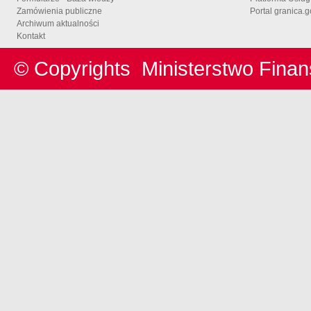
Zamówienia publiczne
Portal granica.g
Archiwum aktualności
Kontakt
© Copyrights
Ministerstwo Fina