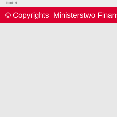
Kontakt
© Copyrights
Ministerstwo Fina