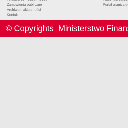
Zamówienia publiczne
Portal granica.g
Archiwum aktualności
Kontakt
© Copyrights
Ministerstwo Fina