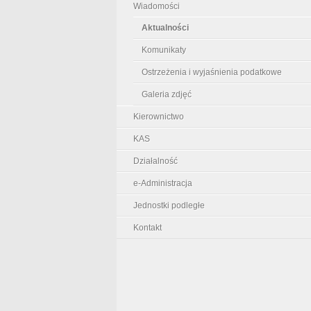
Wiadomości
Aktualności
Komunikaty
Ostrzeżenia i wyjaśnienia podatkowe
Galeria zdjęć
Kierownictwo
KAS
Działalność
e-Administracja
Jednostki podległe
Kontakt