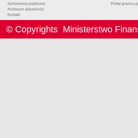
Zamówienia publiczne
Portal granica.g
Archiwum aktualności
Kontakt
© Copyrights
Ministerstwo Fina