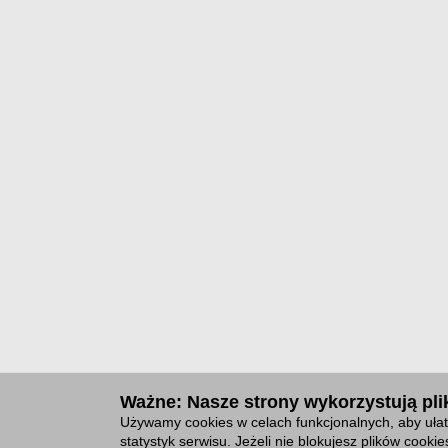
Ważne: Nasze strony wykorzystują plik
Używamy cookies w celach funkcjonalnych, aby ułat
statystyk serwisu. Jeżeli nie blokujesz plików cook