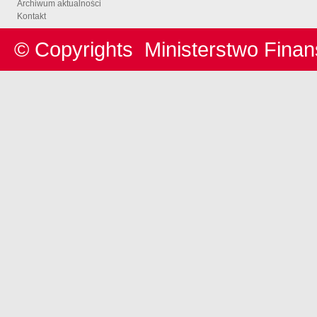
Archiwum aktualności
Kontakt
© Copyrights
Ministerstwo Fina