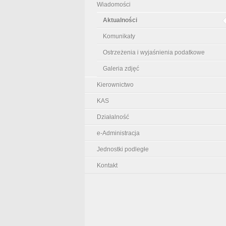
Wiadomości
Aktualności
Komunikaty
Ostrzeżenia i wyjaśnienia podatkowe
Galeria zdjęć
Kierownictwo
KAS
Działalność
e-Administracja
Jednostki podległe
Kontakt