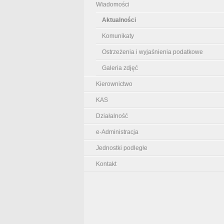
Wiadomości
Aktualności
Komunikaty
Ostrzeżenia i wyjaśnienia podatkowe
Galeria zdjęć
Kierownictwo
KAS
Działalność
e-Administracja
Jednostki podległe
Kontakt