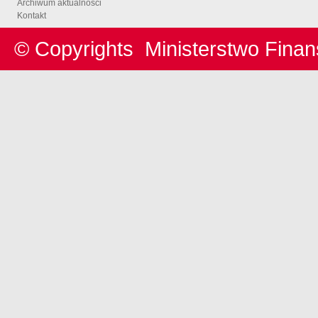
Archiwum aktualności
Kontakt
© Copyrights
Ministerstwo Fina