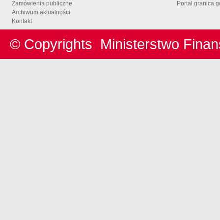
Zamówienia publiczne
Portal granica.g
Archiwum aktualności
Kontakt
© Copyrights
Ministerstwo Fina