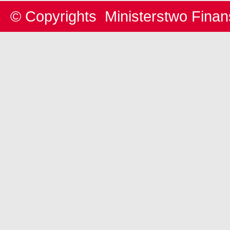
© Copyrights
Ministerstwo Fina