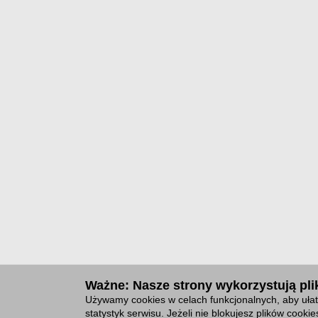
Ważne: Nasze strony wykorzystują plik
Używamy cookies w celach funkcjonalnych, aby ułat
statystyk serwisu. Jeżeli nie blokujesz plików cook