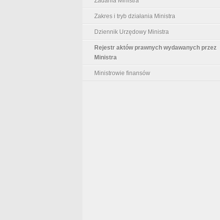
Zadania Ministra
Zakres i tryb działania Ministra
Dziennik Urzędowy Ministra
Rejestr aktów prawnych wydawanych przez
Ministra
Ministrowie finansów