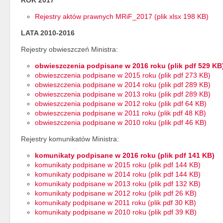
Rejestry aktów prawnych MRiF_2017 (plik xlsx 198 KB)
LATA 2010-2016
Rejestry obwieszczeń Ministra:
obwieszczenia podpisane w 2016 roku (plik pdf 529 KB
obwieszczenia podpisane w 2015 roku (plik pdf 273 KB)
obwieszczenia podpisane w 2014 roku (plik pdf 289 KB)
obwieszczenia podpisane w 2013 roku (plik pdf 289 KB)
obwieszczenia podpisane w 2012 roku (plik pdf 64 KB)
obwieszczenia podpisane w 2011 roku (plik pdf 48 KB)
obwieszczenia podpisane w 2010 roku (plik pdf 46 KB)
Rejestry komunikatów Ministra:
komunikaty podpisane w 2016 roku (plik pdf 141 KB)
komunikaty podpisane w 2015 roku (plik pdf 144 KB)
komunikaty podpisane w 2014 roku (plik pdf 144 KB)
komunikaty podpisane w 2013 roku (plik pdf 132 KB)
komunikaty podpisane w 2012 roku (plik pdf 26 KB)
komunikaty podpisane w 2011 roku (plik pdf 30 KB)
komunikaty podpisane w 2010 roku (plik pdf 39 KB)