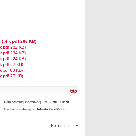
(plik pdf 266 KB)
k pdf 282 KB)
k pdf 234 KB)
k pdf 224 KB)
k pdf 52 KB)
k pdf 63 KB)
k pdf 75 KB)
Data ostatniej modyfikacji:
19.02.2019 08:20
Osoba modyfikująca:
Jolanta Ewa Pichor
Rejestr zmian