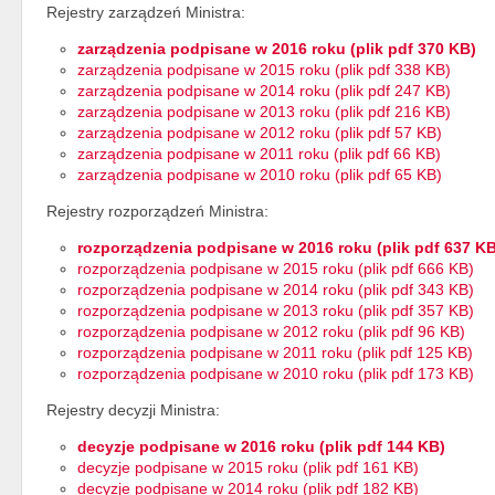
Rejestry zarządzeń Ministra:
zarządzenia podpisane w 2016 roku (plik pdf 370 KB)
zarządzenia podpisane w 2015 roku (plik pdf 338 KB)
zarządzenia podpisane w 2014 roku (plik pdf 247 KB)
zarządzenia podpisane w 2013 roku (plik pdf 216 KB)
zarządzenia podpisane w 2012 roku (plik pdf 57 KB)
zarządzenia podpisane w 2011 roku (plik pdf 66 KB)
zarządzenia podpisane w 2010 roku (plik pdf 65 KB)
Rejestry rozporządzeń Ministra:
rozporządzenia podpisane w 2016 roku (plik pdf 637 KB
rozporządzenia podpisane w 2015 roku (plik pdf 666 KB)
rozporządzenia podpisane w 2014 roku (plik pdf 343 KB)
rozporządzenia podpisane w 2013 roku (plik pdf 357 KB)
rozporządzenia podpisane w 2012 roku (plik pdf 96 KB)
rozporządzenia podpisane w 2011 roku (plik pdf 125 KB)
rozporządzenia podpisane w 2010 roku (plik pdf 173 KB)
Rejestry decyzji Ministra:
decyzje podpisane w 2016 roku (plik pdf 144 KB)
decyzje podpisane w 2015 roku (plik pdf 161 KB)
decyzje podpisane w 2014 roku (plik pdf 182 KB)