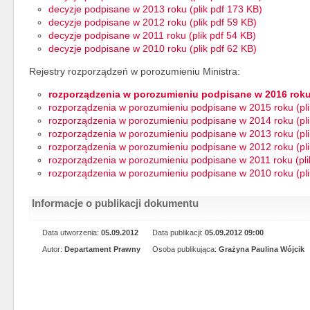
decyzje podpisane w 2013 roku (plik pdf 173 KB)
decyzje podpisane w 2012 roku (plik pdf 59 KB)
decyzje podpisane w 2011 roku (plik pdf 54 KB)
decyzje podpisane w 2010 roku (plik pdf 62 KB)
Rejestry rozporządzeń w porozumieniu Ministra:
rozporządzenia w porozumieniu podpisane w 2016 roku 
rozporządzenia w porozumieniu podpisane w 2015 roku (pli
rozporządzenia w porozumieniu podpisane w 2014 roku (pli
rozporządzenia w porozumieniu podpisane w 2013 roku (pli
rozporządzenia w porozumieniu podpisane w 2012 roku (pli
rozporządzenia w porozumieniu podpisane w 2011 roku (pli
rozporządzenia w porozumieniu podpisane w 2010 roku (pli
Informacje o publikacji dokumentu
Data utworzenia:
05.09.2012
Data publikacji:
05.09.2012 09:00
Autor:
Departament Prawny
Osoba publikująca:
Grażyna Paulina Wójcik