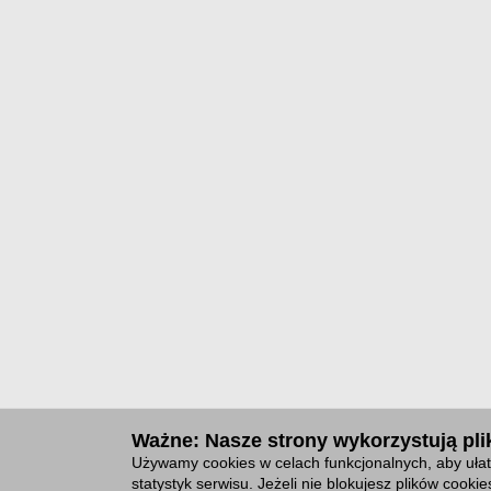
Ważne: Nasze strony wykorzystują plik
Używamy cookies w celach funkcjonalnych, aby ułat
statystyk serwisu. Jeżeli nie blokujesz plików cook