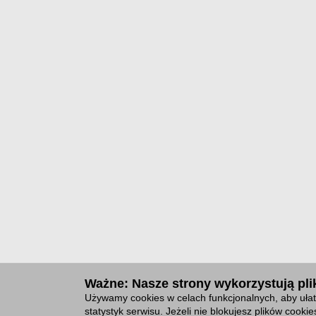
Ważne: Nasze strony wykorzystują plik
Używamy cookies w celach funkcjonalnych, aby ułat
statystyk serwisu. Jeżeli nie blokujesz plików cook