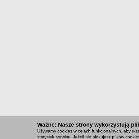
Ważne: Nasze strony wykorzystują plik
Używamy cookies w celach funkcjonalnych, aby ułat
statystyk serwisu. Jeżeli nie blokujesz plików cook