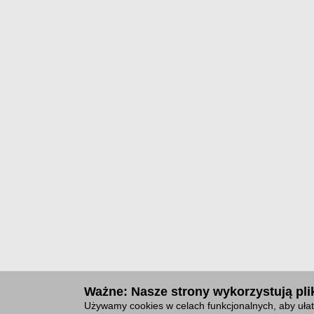
Ważne: Nasze strony wykorzystują plik
Używamy cookies w celach funkcjonalnych, aby ułat