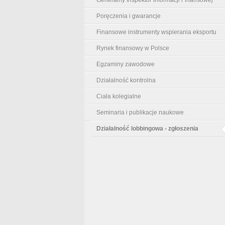
Poręczenia i gwarancje
Finansowe instrumenty wspierania eksportu
Rynek finansowy w Polsce
Egzaminy zawodowe
Działalność kontrolna
Ciała kolegialne
Seminaria i publikacje naukowe
Działalność lobbingowa - zgłoszenia