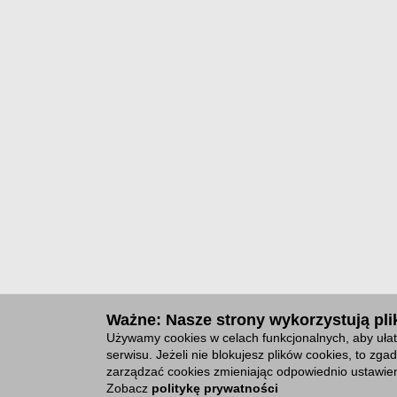
Ważne: Nasze strony wykorzystują plik
Używamy cookies w celach funkcjonalnych, aby ułat
serwisu. Jeżeli nie blokujesz plików cookies, to z
zarządzać cookies zmieniając odpowiednio ustawien
Zobacz
politykę prywatności