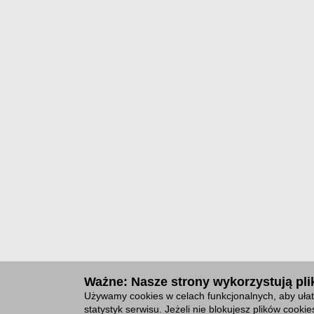
Ważne: Nasze strony wykorzystują plik
Używamy cookies w celach funkcjonalnych, aby ułat
statystyk serwisu. Jeżeli nie blokujesz plików cook