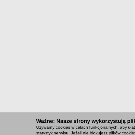
Ważne: Nasze strony wykorzystują plik
Używamy cookies w celach funkcjonalnych, aby ułat
statystyk serwisu. Jeżeli nie blokujesz plików cook