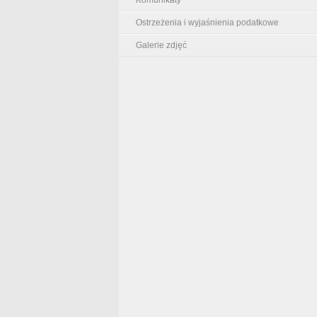
Ostrzeżenia i wyjaśnienia podatkowe
Galerie zdjęć