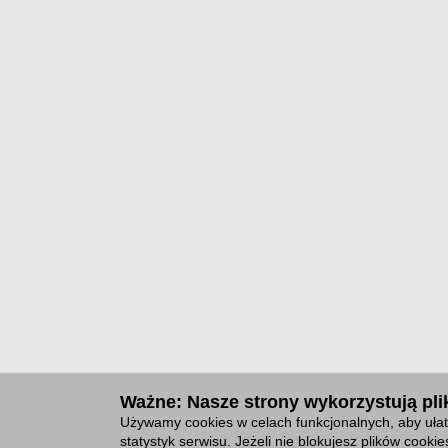
Ważne: Nasze strony wykorzystują plik
Używamy cookies w celach funkcjonalnych, aby ułat
statystyk serwisu. Jeżeli nie blokujesz plików cook