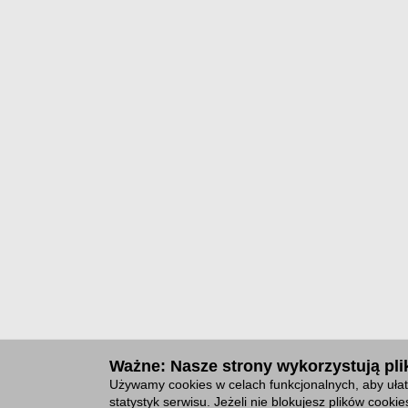
Ważne: Nasze strony wykorzystują plik
Używamy cookies w celach funkcjonalnych, aby ułat
statystyk serwisu. Jeżeli nie blokujesz plików cook