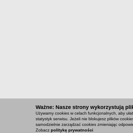
Ważne: Nasze strony wykorzystują plik
Używamy cookies w celach funkcjonalnych, aby ułat
statystyk serwisu. Jeżeli nie blokujesz plików cook
samodzielnie zarządzać cookies zmieniając odpowie
Zobacz
politykę prywatności