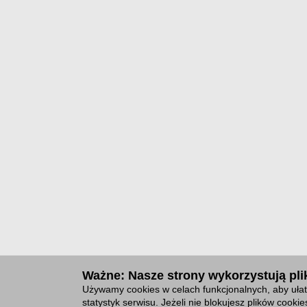
Ważne: Nasze strony wykorzystują plik
Używamy cookies w celach funkcjonalnych, aby ułat
statystyk serwisu. Jeżeli nie blokujesz plików cook