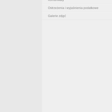
Ostrzeżenia i wyjaśnienia podatkowe
Galerie zdjęć