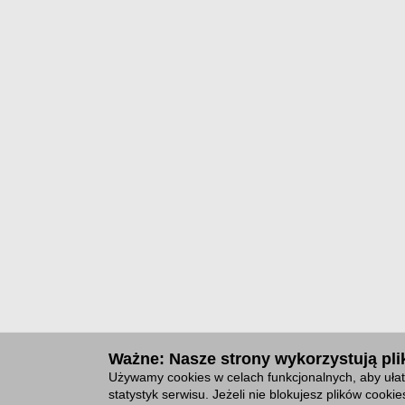
Ważne: Nasze strony wykorzystują plik
Używamy cookies w celach funkcjonalnych, aby ułat
statystyk serwisu. Jeżeli nie blokujesz plików cook