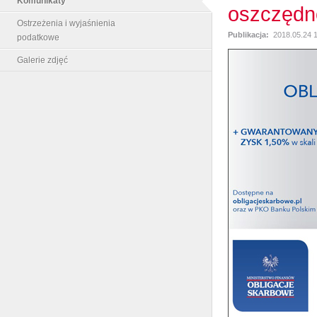
Komunikaty
oszczędn
Ostrzeżenia i wyjaśnienia
Publikacja:
2018.05.24 
podatkowe
Galerie zdjęć