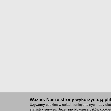
Ważne: Nasze strony wykorzystują plik
Używamy cookies w celach funkcjonalnych, aby ułat
statystyk serwisu. Jeżeli nie blokujesz plików cook